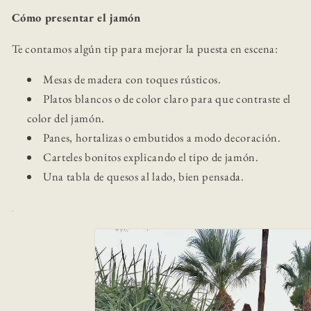
Cómo presentar el jamón
Te contamos algún tip para mejorar la puesta en escena:
Mesas de madera con toques rústicos.
Platos blancos o de color claro para que contraste el
color del jamón.
Panes, hortalizas o embutidos a modo decoración.
Carteles bonitos explicando el tipo de jamón.
Una tabla de quesos al lado, bien pensada.