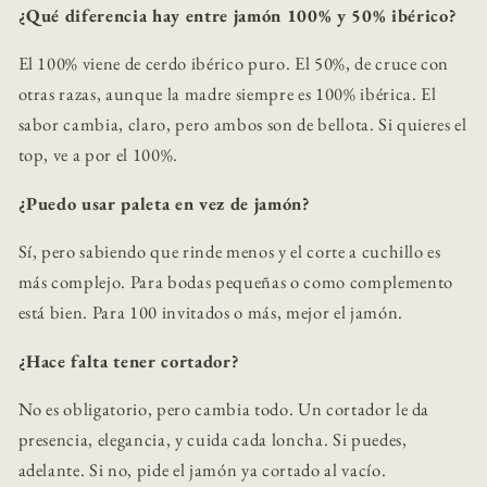
¿Qué diferencia hay entre jamón 100% y 50% ibérico?
El 100% viene de cerdo ibérico puro. El 50%, de cruce con
otras razas, aunque la madre siempre es 100% ibérica. El
sabor cambia, claro, pero ambos son de bellota. Si quieres el
top, ve a por el 100%.
¿Puedo usar paleta en vez de jamón?
Sí, pero sabiendo que rinde menos y el corte a cuchillo es
más complejo. Para bodas pequeñas o como complemento
está bien. Para 100 invitados o más, mejor el jamón.
¿Hace falta tener cortador?
No es obligatorio, pero cambia todo. Un cortador le da
presencia, elegancia, y cuida cada loncha. Si puedes,
adelante. Si no, pide el jamón ya cortado al vacío.