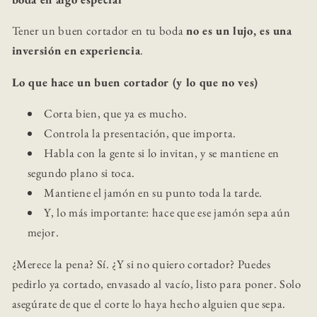
Tener un buen cortador en tu boda
no es un lujo, es una
inversión en experiencia
.
Lo que hace un buen cortador (y lo que no ves)
Corta bien, que ya es mucho.
Controla la presentación, que importa.
Habla con la gente si lo invitan, y se mantiene en
segundo plano si toca.
Mantiene el jamón en su punto toda la tarde.
Y, lo más importante: hace que ese jamón sepa aún
mejor.
¿Merece la pena? Sí. ¿Y si no quiero cortador? Puedes
pedirlo ya cortado, envasado al vacío, listo para poner. Solo
asegúrate de que el corte lo haya hecho alguien que sepa.