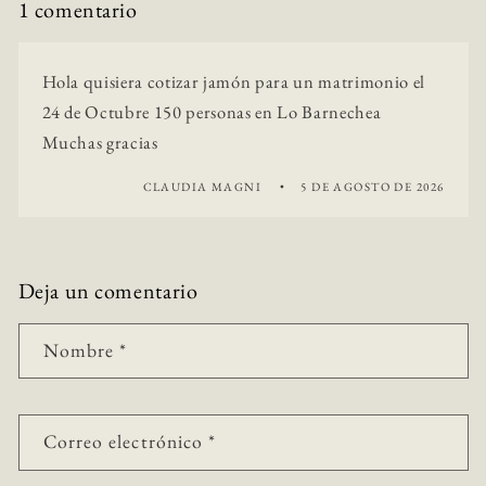
1 comentario
Hola quisiera cotizar jamón para un matrimonio el
24 de Octubre 150 personas en Lo Barnechea
Muchas gracias
CLAUDIA MAGNI
5 DE AGOSTO DE 2026
Deja un comentario
Nombre
*
Correo electrónico
*