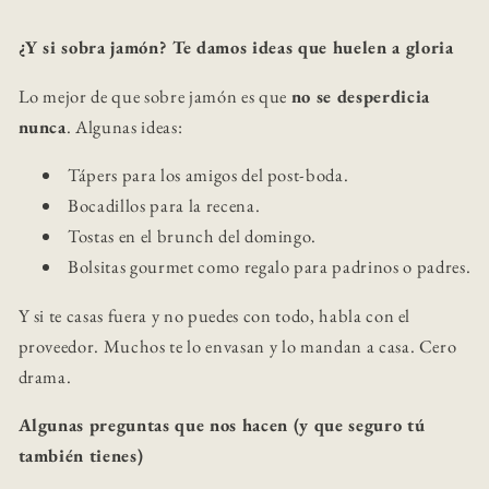
¿Y si sobra jamón? Te damos ideas que huelen a gloria
Lo mejor de que sobre jamón es que
no se desperdicia
nunca
. Algunas ideas:
Tápers para los amigos del post-boda.
Bocadillos para la recena.
Tostas en el brunch del domingo.
Bolsitas gourmet como regalo para padrinos o padres.
Y si te casas fuera y no puedes con todo, habla con el
proveedor. Muchos te lo envasan y lo mandan a casa. Cero
drama.
Algunas preguntas que nos hacen (y que seguro tú
también tienes)