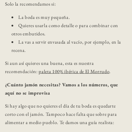
Solo la recomendamos si:
La boda es muy pequeña.
Quieres usarla como detalle o para combinar con
otros embutidos.
La vas a servir envasada al vacío, por ejemplo, en la
recena.
Si aun así quieres una buena, esta es nuestra
recomendación:
paleta 100% ibérica de El Morrudo
.
¿Cuánto jamón necesitas? Vamos a los números, que
aquí no se improvisa
Si hay algo que no quieres el día de tu boda es quedarte
corto con el jamón. Tampoco hace falta que sobre para
alimentar a medio pueblo. Te damos una guía realista: