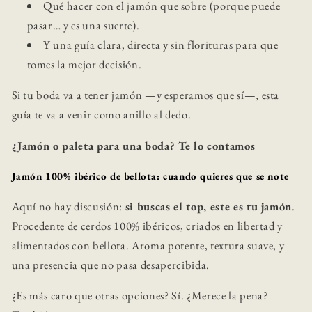
Qué hacer con el jamón que sobre (porque puede
pasar… y es una suerte).
Y una guía clara, directa y sin florituras para que
tomes la mejor decisión.
Si tu boda va a tener jamón —y esperamos que sí—, esta
guía te va a venir como anillo al dedo.
¿Jamón o paleta para una boda? Te lo contamos
Jamón 100% ibérico de bellota: cuando quieres que se note
Aquí no hay discusión:
si buscas el top, este es tu jamón
.
Procedente de cerdos 100% ibéricos, criados en libertad y
alimentados con bellota. Aroma potente, textura suave, y
una presencia que no pasa desapercibida.
¿Es más caro que otras opciones? Sí. ¿Merece la pena?