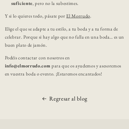
suficiente
, pero no la subestimes.
Y si lo quieres todo, pásate por
El Morrudo
.
Elige el que se adapte a tu estilo, a tu boda y a tu forma de
celebrar. Porque si hay algo que no falla en una boda… es un
buen plato de jamón.
Podéis contactar con nosotros en
info@elmorrudo.com
para que os ayudemos y asesoremos
en vuestra boda o evento. ¡Estaremos encantados!
Regresar al blog