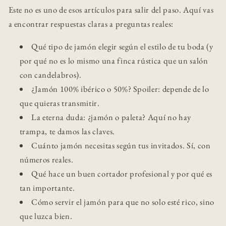
Este no es uno de esos artículos para salir del paso. Aquí vas
a encontrar respuestas claras a preguntas reales:
Qué tipo de jamón elegir según el estilo de tu boda (y
por qué no es lo mismo una finca rústica que un salón
con candelabros).
¿Jamón 100% ibérico o 50%? Spoiler: depende de lo
que quieras transmitir.
La eterna duda: ¿jamón o paleta? Aquí no hay
trampa, te damos las claves.
Cuánto jamón necesitas según tus invitados. Sí, con
números reales.
Qué hace un buen cortador profesional y por qué es
tan importante.
Cómo servir el jamón para que no solo esté rico, sino
que luzca bien.